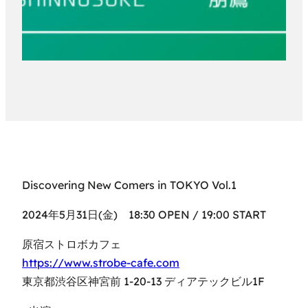
Discovering New Comers in TOKYO Vol.1
2024年5月31日(金) 18:30 OPEN / 19:00 START
原宿ストロボカフェ
https://www.strobe-cafe.com
東京都渋谷区神宮前 1-20-13 ディアテックビル1F