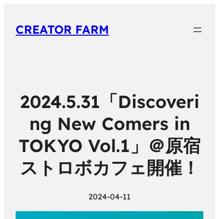
CREATOR FARM
2024.5.31「Discoveri
ng New Comers in
TOKYO Vol.1」＠原宿
ストロボカフェ開催！
2024-04-11